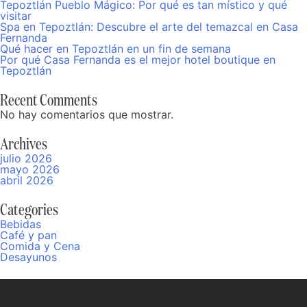
Tepoztlán Pueblo Mágico: Por qué es tan místico y qué
visitar
Spa en Tepoztlán: Descubre el arte del temazcal en Casa
Fernanda
Qué hacer en Tepoztlán en un fin de semana
Por qué Casa Fernanda es el mejor hotel boutique en
Tepoztlán
Recent Comments
No hay comentarios que mostrar.
Archives
julio 2026
mayo 2026
abril 2026
Categories
Bebidas
Café y pan
Comida y Cena
Desayunos