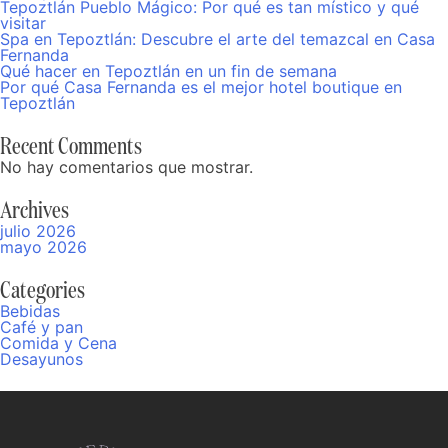
Tepoztlán Pueblo Mágico: Por qué es tan místico y qué
visitar
Spa en Tepoztlán: Descubre el arte del temazcal en Casa
Fernanda
Qué hacer en Tepoztlán en un fin de semana
Por qué Casa Fernanda es el mejor hotel boutique en
Tepoztlán
Recent Comments
No hay comentarios que mostrar.
Archives
julio 2026
mayo 2026
Categories
Bebidas
Café y pan
Comida y Cena
Desayunos