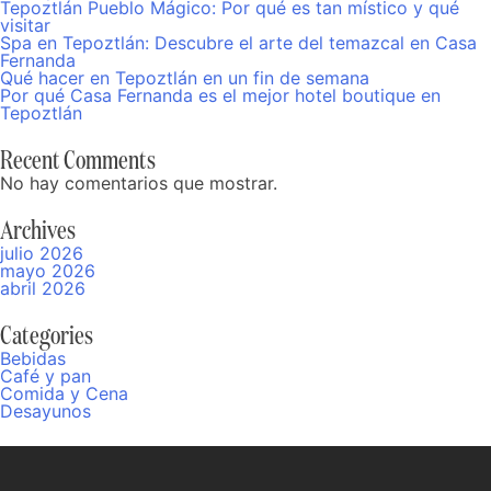
Tepoztlán Pueblo Mágico: Por qué es tan místico y qué
visitar
Spa en Tepoztlán: Descubre el arte del temazcal en Casa
Fernanda
Qué hacer en Tepoztlán en un fin de semana
Por qué Casa Fernanda es el mejor hotel boutique en
Tepoztlán
Recent Comments
No hay comentarios que mostrar.
Archives
julio 2026
mayo 2026
abril 2026
Categories
Bebidas
Café y pan
Comida y Cena
Desayunos