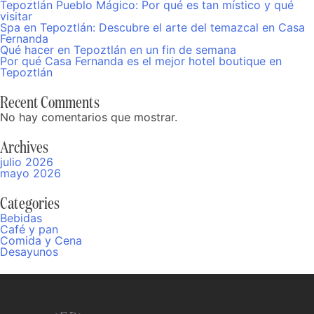
Tepoztlán Pueblo Mágico: Por qué es tan místico y qué
visitar
Spa en Tepoztlán: Descubre el arte del temazcal en Casa
Fernanda
Qué hacer en Tepoztlán en un fin de semana
Por qué Casa Fernanda es el mejor hotel boutique en
Tepoztlán
Recent Comments
No hay comentarios que mostrar.
Archives
julio 2026
mayo 2026
Categories
Bebidas
Café y pan
Comida y Cena
Desayunos